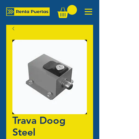
Trava Doog
Steel