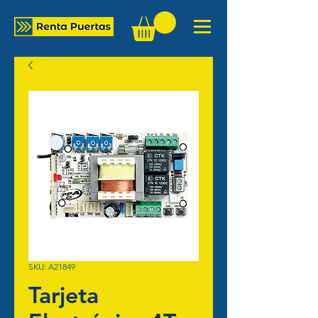
SKU: A21849
Tarjeta