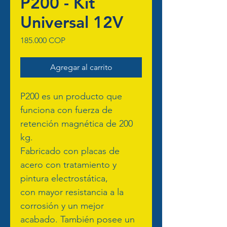
P200 - Kit
Universal 12V
Precio
185.000 COP
Agregar al carrito
P200 es un producto que 
funciona con fuerza de 
retención magnética de 200 
kg.
Fabricado con placas de 
acero con tratamiento y 
pintura electrostática,
con mayor resistancia a la 
corrosión y un mejor 
acabado. También posee un 