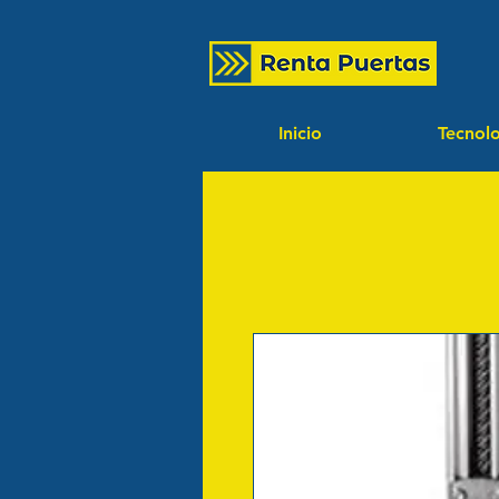
Inicio
Tecnol