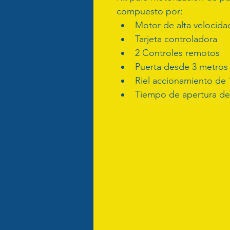
compuesto por:
Motor de alta velocida
Tarjeta controladora
2 Controles remotos
Puerta desde 3 metros 
Riel accionamiento de 
Tiempo de apertura de