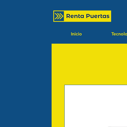
Inicio
Tecnol