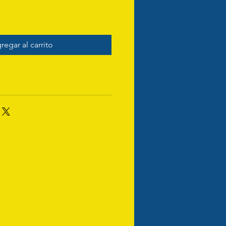
regar al carrito