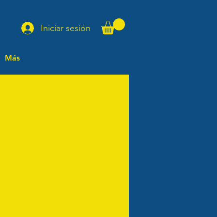
Iniciar sesión
Más