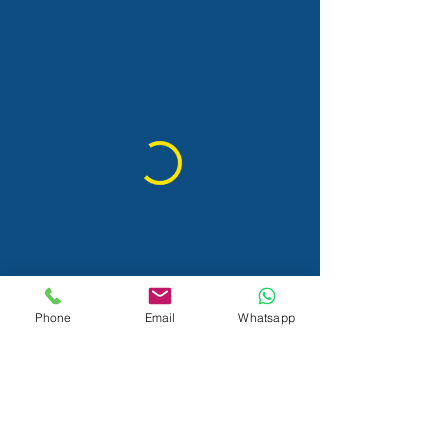
Phone
Email
Whatsapp